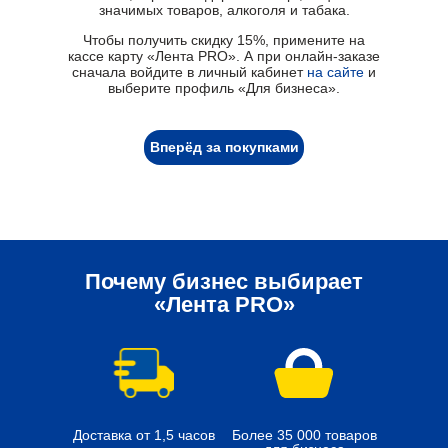
значимых товаров, алкоголя и табака.
Чтобы получить скидку 15%, примените на
кассе карту «Лента PRO». А при онлайн-заказе
сначала войдите в личный кабинет
на сайте
и
выберите профиль «Для бизнеса».
Почему бизнес выбирает
«Лента PRO»
Вперёд за покупками
Почему бизнес выбирает
«Лента PRO»
Доставка от 1,5 часов
Более 35 000 товаров