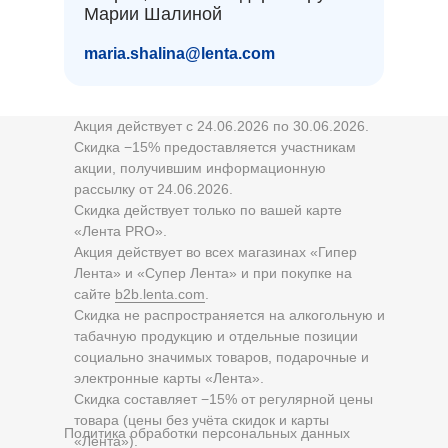
Марии Шалиной
maria.shalina@lenta.com
Акция действует с 24.06.2026 по 30.06.2026.
Скидка −15% предоставляется участникам
акции, получившим информационную
рассылку от 24.06.2026.
Скидка действует только по вашей карте
«Лента PRO».
Акция действует во всех магазинах «Гипер
Лента» и «Супер Лента» и при покупке на
сайте
b2b.lenta.com
.
Скидка не распространяется на алкогольную и
табачную продукцию и отдельные позиции
социально значимых товаров, подарочные и
электронные карты «Лента».
Скидка составляет −15% от регулярной цены
товара (цены без учёта скидок и карты
Политика обработки персональных данных
«Лента»).