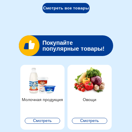
Смотреть все товары
Покупайте
популярные товары!
Молочная продукция
Овощи
Смотреть
Смотреть