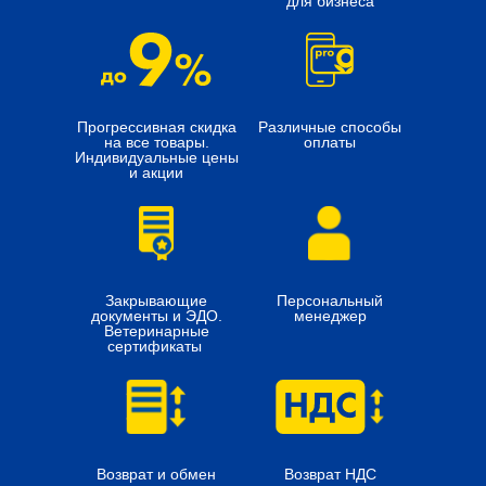
для бизнеса
Прогрессивная скидка
Различные способы
на все товары.
оплаты
Индивидуальные цены
и акции
Закрывающие
Персональный
документы и ЭДО.
менеджер
Ветеринарные
сертификаты
Возврат и обмен
Возврат НДС