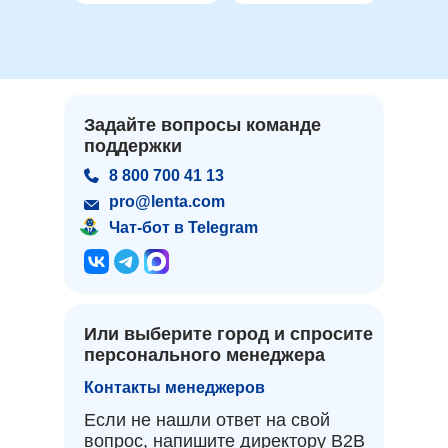
Задайте вопросы команде
поддержки
8 800 700 41 13
pro@lenta.com
Чат-бот в Telegram
Или выберите город и спросите
персонального менеджера
Контакты менеджеров
Если не нашли ответ на свой
вопрос, напишите директору B2B