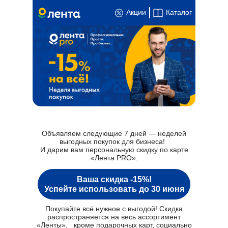
Акции
Каталог
Объявляем следующие 7 дней — неделей
выгодных покупок для бизнеса!
И дарим вам персональную скидку по карте
«Лента PRO».
Ваша скидка -15%!
Успейте использовать до 30 июня
Покупайте всё нужное с выгодой! Скидка
распространяется на весь ассортимент
«Ленты», кроме подарочных карт, социально