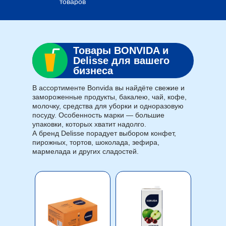
товаров
Товары BONVIDA и
Delisse для вашего
бизнеса
В ассортименте Bonvida вы найдёте свежие и
замороженные продукты, бакалею, чай, кофе,
молочку, средства для уборки и одноразовую
посуду. Особенность марки — большие
упаковки, которых хватит надолго.
А бренд Delisse порадует выбором конфет,
пирожных, тортов, шоколада, зефира,
мармелада и других сладостей.