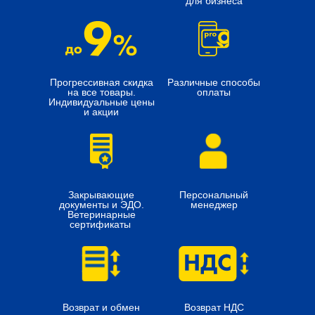
для бизнеса
Прогрессивная скидка
Различные способы
на все товары.
оплаты
Индивидуальные цены
и акции
Закрывающие
Персональный
документы и ЭДО.
менеджер
Ветеринарные
сертификаты
Возврат и обмен
Возврат НДС