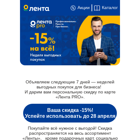
Акции
Каталог
Объявляем следующие 7 дней — неделей
выгодных покупок для бизнеса!
И дарим вам персональную скидку по карте
«Лента PRO».
Ваша скидка -15%!
Успейте использовать до 28 апреля
Покупайте всё нужное с выгодой! Скидка
распространяется на весь ассортимент
«Ленты», кроме подарочных карт, социально