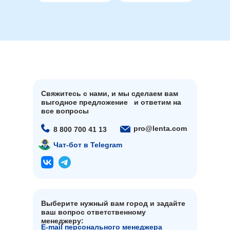
Свяжитесь с нами, и мы сделаем вам
выгодное предложение и ответим на
все вопросы
pro@lenta.com
8 800 700 41 13
Чат-бот в Telegram
Выберите нужный вам город и задайте
ваш вопрос ответственному
менеджеру:
E-mail персонального менеджера