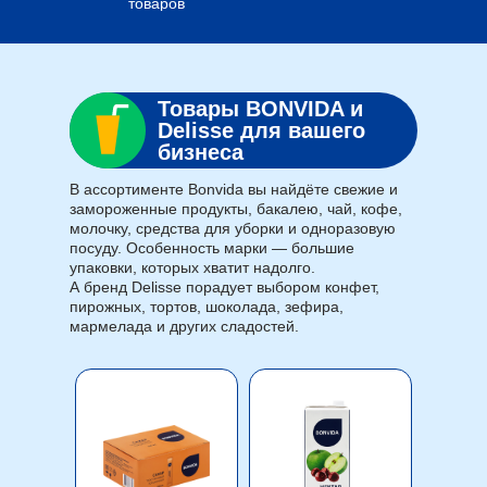
товаров
Товары BONVIDA и
Delisse для вашего
бизнеса
В ассортименте Bonvida вы найдёте свежие и
замороженные продукты, бакалею, чай, кофе,
молочку, средства для уборки и одноразовую
посуду. Особенность марки — большие
упаковки, которых хватит надолго.
А бренд Delisse порадует выбором конфет,
пирожных, тортов, шоколада, зефира,
мармелада и других сладостей.