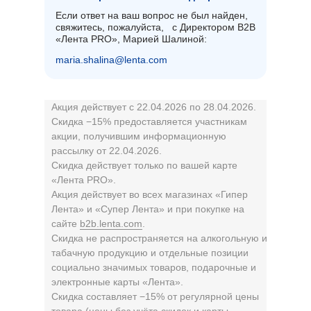
Если ответ на ваш вопрос не был найден,
свяжитесь, пожалуйста, с Директором B2B
«Лента PRO», Марией Шалиной:
maria.shalina@lenta.com
Акция действует с 22.04.2026 по 28.04.2026.
Скидка −15% предоставляется участникам
акции, получившим информационную
рассылку от 22.04.2026.
Скидка действует только по вашей карте
«Лента PRO».
Акция действует во всех магазинах «Гипер
Лента» и «Супер Лента» и при покупке на
сайте
b2b.lenta.com
.
Скидка не распространяется на алкогольную и
табачную продукцию и отдельные позиции
социально значимых товаров, подарочные и
электронные карты «Лента».
Скидка составляет −15% от регулярной цены