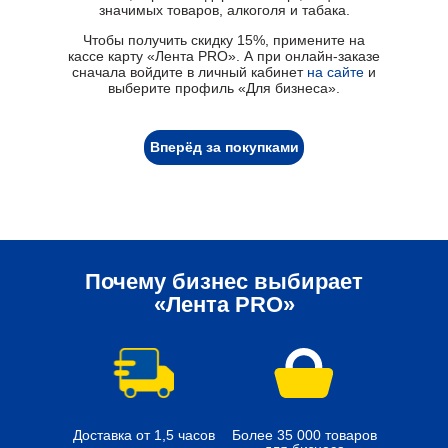
значимых товаров, алкоголя и табака.
Чтобы получить скидку 15%, примените на
кассе карту «Лента PRO». А при онлайн-заказе
сначала войдите в личный кабинет
на сайте
и
выберите профиль «Для бизнеса».
Почему бизнес выбирает
«Лента PRO»
Вперёд за покупками
Почему бизнес выбирает
«Лента PRO»
Доставка от 1,5 часов
Более 35 000 товаров