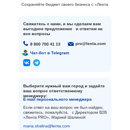
Сохраняйте бюджет своего бизнеса с «Лента
PRO»!
Свяжитесь с нами, и мы сделаем вам
выгодное предложение и ответим на
все вопросы
pro@lenta.com
8 800 700 41 13
Чат-бот в Telegram
Выберите нужный вам город и задайте
ваш вопрос ответственному
менеджеру:
E-mail персонального менеджера
Если ответ на ваш вопрос не был найден,
свяжитесь, пожалуйста, с Директором B2B
«Лента PRO», Марией Шалиной:
maria.shalina@lenta.com