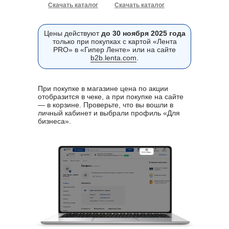
Скачать каталог
Скачать каталог
PDF
Excel
Цены действуют
до 30 ноября 2025 года
только при покупках с картой «Лента
PRO» в «Гипер Ленте» или на сайте
b2b.lenta.com
.
При покупке в магазине цена по акции
отобразится в чеке, а при покупке на сайте
— в корзине. Проверьте, что вы вошли в
личный кабинет и выбрали профиль «Для
бизнеса».