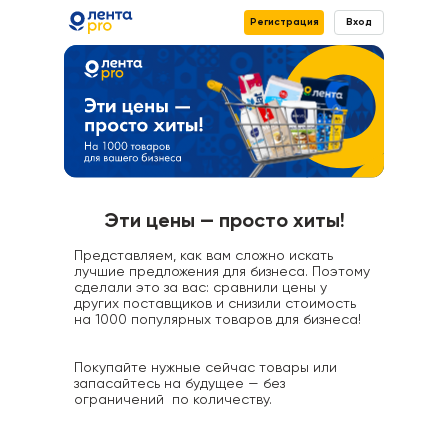
Регистрация
Вход
Эти цены — просто хиты!
Представляем, как вам сложно искать
лучшие предложения для бизнеса. Поэтому
сделали это за вас: сравнили цены у
других поставщиков и снизили стоимость
на 1000 популярных товаров для бизнеса!
Покупайте нужные сейчас товары или
запасайтесь на будущее — без
ограничений по количеству.