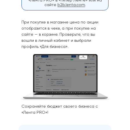
«Лента PRO» в «Гипер Ленте» или на
сайте
b2b.lenta.com
.
При покупке в магазине цена по акции
отобразится в чеке, а при покупке на
сайте — в корзине. Проверьте, что вы
вошли в личный кабинет и выбрали
профиль «Для бизнеса».
Сохраняйте бюджет своего бизнеса с
«Лента PRO»!