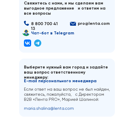
Свяжитесь с нами, и мы сделаем вам
выгодное предложение и ответим на
все вопросы
pro@lenta.com
8 800 700 41
13
Чат-бот в Telegram
Выберите нужный вам город и задайте
ваш вопрос ответственному
менеджеру:
E-mail персонального менеджера
Если ответ на ваш вопрос не был найден,
свяжитесь, пожалуйста, с Директором
B2B «Лента PRO», Марией Шалиной:
maria.shalina@lenta.com