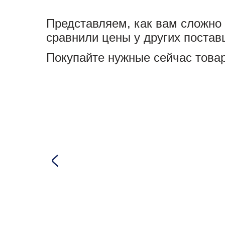
Представляем, как вам сложно 
сравнили цены у других постав
Покупайте нужные сейчас товар