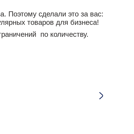
. Поэтому сделали это за вас:
улярных товаров для бизнеса!
граничений по количеству.