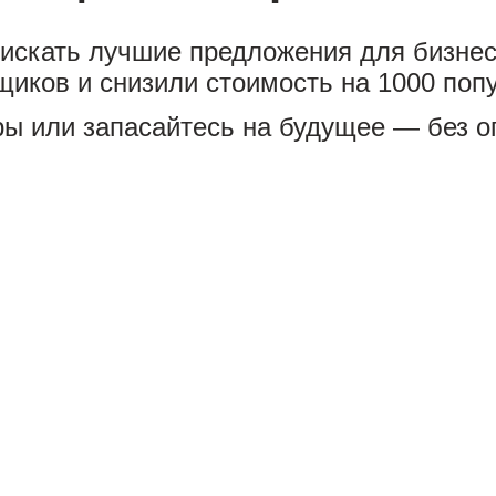
искать лучшие предложения для бизнеса
щиков и снизили стоимость на 1000 поп
ы или запасайтесь на будущее — без о