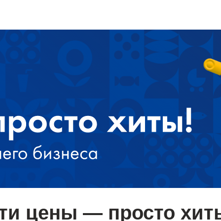
ти цены — просто хит