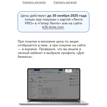
Скачать каталог
Скачать каталог
PDF
Excel
Цены действуют
до 30 ноября 2025 года
только при покупках с картой «Лента
PRO» в «Гипер Ленте» или на сайте
b2b.lenta.com
.
При покупке в магазине цена по акции
отобразится в чеке, а при покупке на сайте
— в корзине. Проверьте, что вы вошли в
личный кабинет и выбрали профиль «Для
бизнеса».