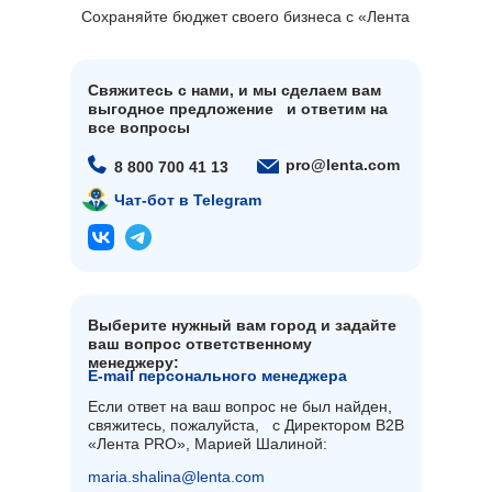
Сохраняйте бюджет своего бизнеса с «Лента
PRO»!
Свяжитесь с нами, и мы сделаем вам
выгодное предложение и ответим на
все вопросы
pro@lenta.com
8 800 700 41 13
Чат-бот в Telegram
Выберите нужный вам город и задайте
ваш вопрос ответственному
менеджеру:
E-mail персонального менеджера
Если ответ на ваш вопрос не был найден,
свяжитесь, пожалуйста, с Директором B2B
«Лента PRO», Марией Шалиной:
maria.shalina@lenta.com