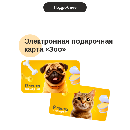
Подробнее
Электронная подарочная
карта «Зоо»