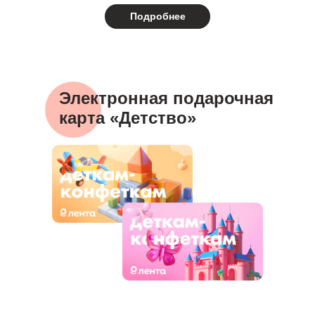
Подробнее
Электронная подарочная
карта «Детство»