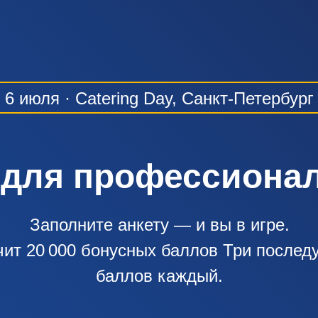
6 июля · Catering Day, Санкт-Петербург
для профессиона
Заполните анкету — и вы в игре.
ит 20 000 бонусных баллов Три послед
баллов каждый.