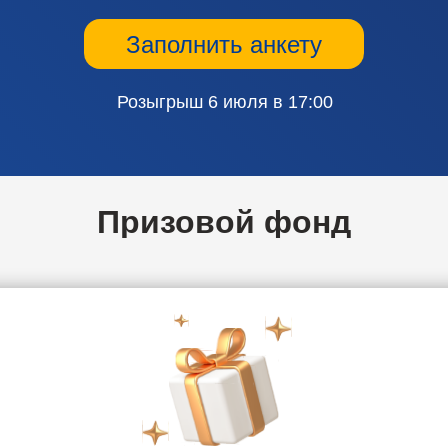
Заполнить анкету
Розыгрыш 6 июля в 17:00
Призовой фонд