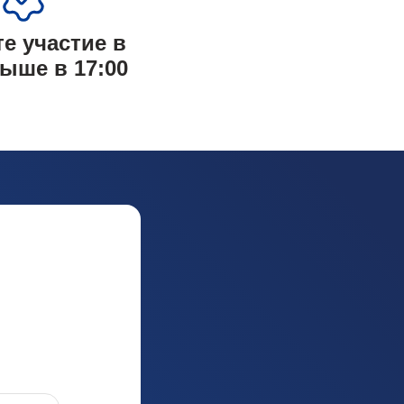
е участие в
ыше в 17:00