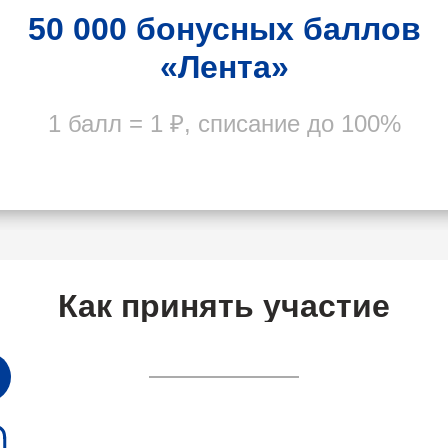
50 000 бонусных баллов
«Лента»
1 балл = 1 ₽, списание до 100%
Как принять участие