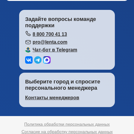
Задайте вопросы команде
поддержки
8 800 700 41 13
pro@lenta.com
Чат-бот в Telegram
Выберите город и спросите
персонального менеджера
Контакты менеджеров
Политика обработки персональных данных
Согласие на обработку персональных данных