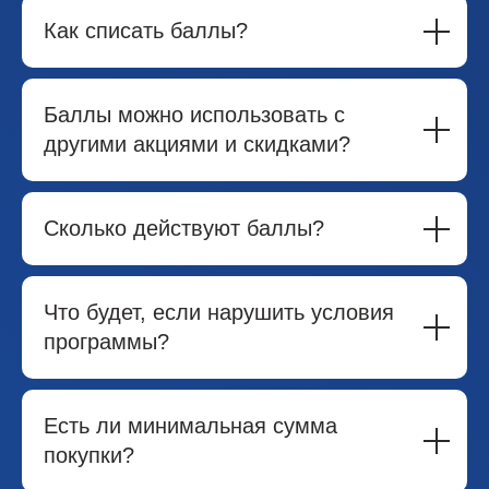
Как списать баллы?
Баллы можно использовать с
другими акциями и скидками?
Сколько действуют баллы?
Что будет, если нарушить условия
программы?
Есть ли минимальная сумма
покупки?