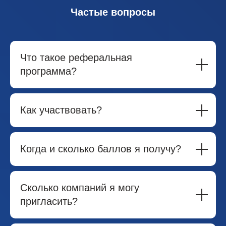
Частые вопросы
Что такое реферальная
программа?
Как участвовать?
Когда и сколько баллов я получу?
Сколько компаний я могу
пригласить?