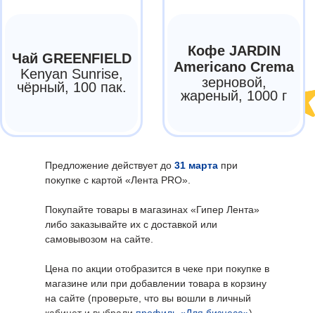
Предложение действует до
31 марта
при
покупке с картой «Лента PRO».
Покупайте товары в магазинах «Гипер Лента»
либо заказывайте их с доставкой или
самовывозом на сайте.
Цена по акции отобразится в чеке при покупке в
магазине или при добавлении товара в корзину
на сайте (проверьте, что вы вошли в личный
кабинет и выбрали
профиль «Для бизнеса»
).