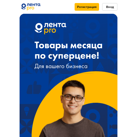
Регистрация
Вход