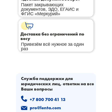
Пакет закрывающих
документов, ЭДО, ЕГАИС и
ФГИС «Меркурий»
Доставка без ограничений по
весу
Привезём всё нужное за один
раз
Служба поддержки для
юридических лиц, ответим на все
Ваши вопросы
+7 800 700 41 13
pro@lenta.com