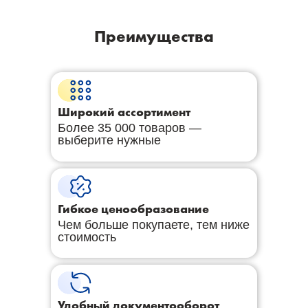
Преимущества
Широкий ассортимент
Более 35 000 товаров —
выберите нужные
Гибкое ценообразование
Чем больше покупаете, тем ниже
стоимость
Удобный документооборот