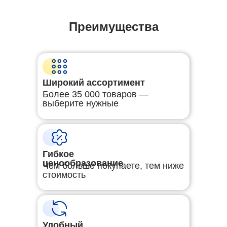
Преимущества
Широкий ассортимент
Более 35 000 товаров —
выберите нужные
Гибкое
ценообразование
Чем больше покупаете, тем ниже
стоимость
Удобный