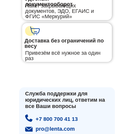
документооборот
Пакет закрывающих
документов, ЭДО, ЕГАИС и
ФГИС «Меркурий»
Доставка без ограничений по
весу
Привезём всё нужное за один
раз
Служба поддержки для
юридических лиц, ответим на
все Ваши вопросы
+7 800 700 41 13
pro@lenta.com