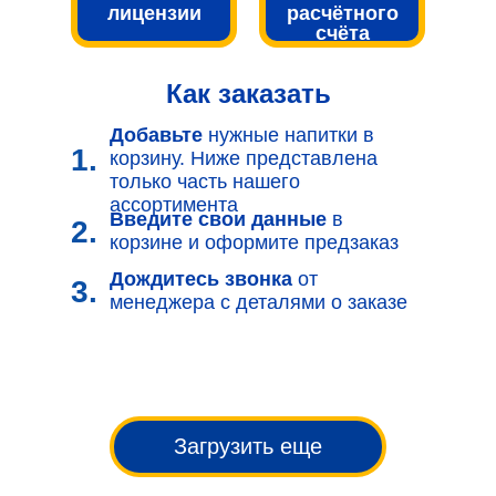
лицензии
расчётного
счёта
Как заказать
Добавьте
нужные напитки в
1.
корзину. Ниже представлена
только часть нашего
ассортимента
Введите свои данные
в
2.
корзине и оформите предзаказ
Дождитесь звонка
от
3.
менеджера с деталями о заказе
Загрузить еще