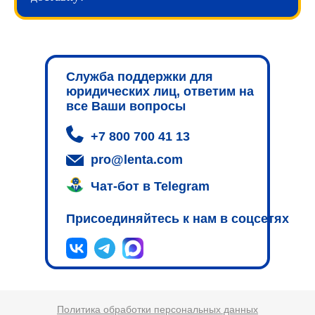
Служба поддержки для
юридических лиц, ответим на
все Ваши вопросы
+7 800 700 41 13
pro@lenta.com
Чат-бот в Telegram
Присоединяйтесь к нам в соцсетях
Политика обработки персональных данных