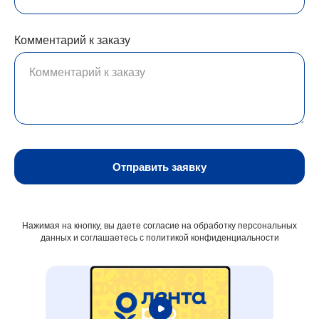
Комментарий к заказу
Отправить заявку
Нажимая на кнопку, вы даете согласие на обработку персональных
данных и соглашаетесь c политикой конфиденциальности