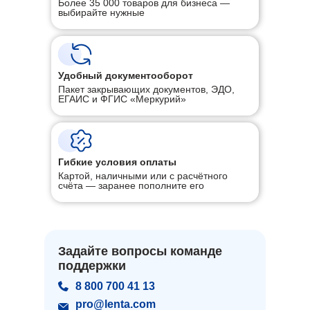
Более 35 000 товаров для бизнеса —
выбирайте нужные
Удобный документооборот
Пакет закрывающих документов, ЭДО,
ЕГАИС и ФГИС «Меркурий»
Гибкие условия оплаты
Картой, наличными или с расчётного
счёта — заранее пополните его
Задайте вопросы команде
поддержки
8 800 700 41 13
pro@lenta.com