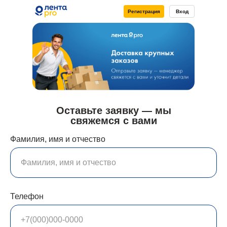
Регистрация
Вход
Оставьте заявку — мы
свяжемся с вами
Фамилия, имя и отчество
Телефон