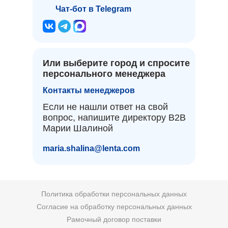
Чат-бот в Telegram
Или выберите город и спросите
персонального менеджера
Контакты менеджеров
Если не нашли ответ на свой
вопрос, напишите директору B2B
Марии Шалиной
maria.shalina@lenta.com
Политика обработки персональных данных
Согласие на обработку персональных данных
Рамочный договор поставки