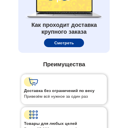
Как проходит доставка
крупного заказа
Смотреть
Более 35 000 товаров для
бизнеса — выбирайте нужные
Преимущества
Доставка без ограничений по весу
Привезём всё нужное за один раз
Товары для любых целей