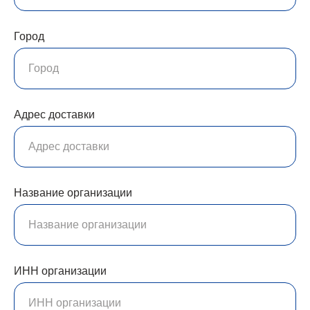
Город
Адрес доставки
Название организации
ИНН организации